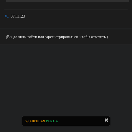
#1
07.11.23
(Вы должны войти или зарегистрироваться, чтобы ответить.)
УДАЛЕННАЯ
РАБОТА