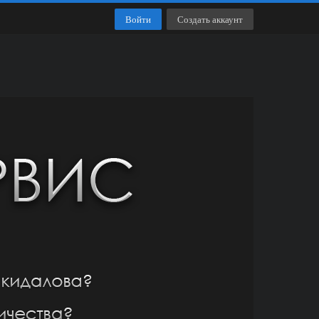
Войти
Создать аккаунт