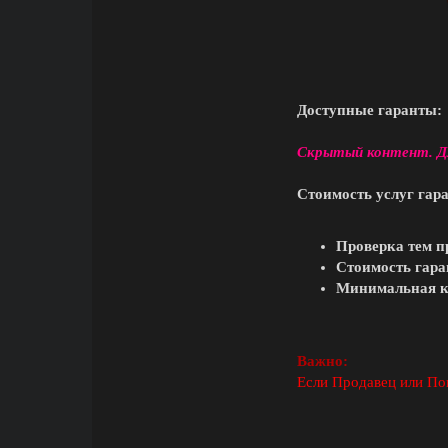
Доступные гаранты:
Скрытый контент. Д
Стоимость услуг гара
Проверка тем п
Стоимость гара
Минимальная ко
Важно:
Если Продавец или По