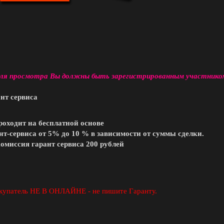
ля просмотра Вы должны быть зарегистрированным участнико
нт сервиса
роходит на бесплатной основе
нт-сервиса от 5% до 10 % в зависимости от суммы сделки.
миссия гарант сервиса 200 рублей
купатель НЕ В ОНЛАЙНЕ - не пишите Гаранту.