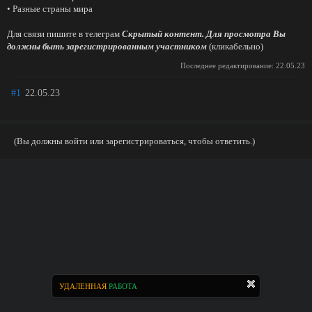
• Разные страны мира
Для связи пишите в телеграм
Скрытый контент. Для просмотра Вы
должны быть зарегистрированным участником
(кликабельно)
Последнее редактирование:
22.05.23
#1
22.05.23
(Вы должны войти или зарегистрироваться, чтобы ответить.)
УДАЛЕННАЯ
РАБОТА