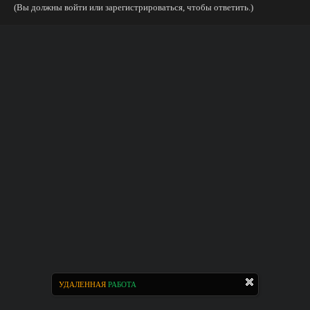
(Вы должны войти или зарегистрироваться, чтобы ответить.)
УДАЛЕННАЯ
РАБОТА