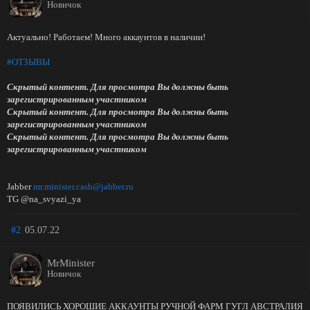
Новичок
Актуально! Работаем! Много аккаунтов в наличии!
#ОТЗЫВЫ
Скрытый контент. Для просмотра Вы должны быть
зарегистрированным участником
Скрытый контент. Для просмотра Вы должны быть
зарегистрированным участником
Скрытый контент. Для просмотра Вы должны быть
зарегистрированным участником
Jabber
mr.minister.cash@jabber.ru
TG @na_svyazi_ya
#2
05.07.22
MrMinister
Новичок
ПОЯВИЛИСЬ ХОРОШИЕ АККАУНТЫ РУЧНОЙ ФАРМ ГУГЛ АВСТРАЛИЯ