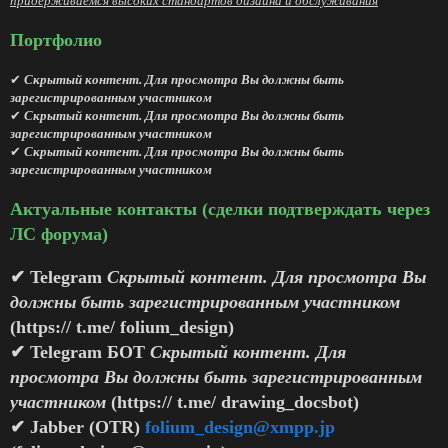
придерживаемся высоких стандартов дизайна и обслуживания
Портфолио
✔
Скрытый контент. Для просмотра Вы должны быть
зарегистрированным участником
✔
Скрытый контент. Для просмотра Вы должны быть
зарегистрированным участником
✔
Скрытый контент. Для просмотра Вы должны быть
зарегистрированным участником
Актуальные контакты (сделки подтверждать через
ЛС форума)
✔ Telegram
Скрытый контент. Для просмотра Вы
должны быть зарегистрированным участником
(https:// t.me/ folium_design)
✔ Telegram БОТ
Скрытый контент. Для
просмотра Вы должны быть зарегистрированным
участником
(https:// t.me/ drawing_docsbot)
✔ Jabber (OTR)
folium_design@xmpp.jp