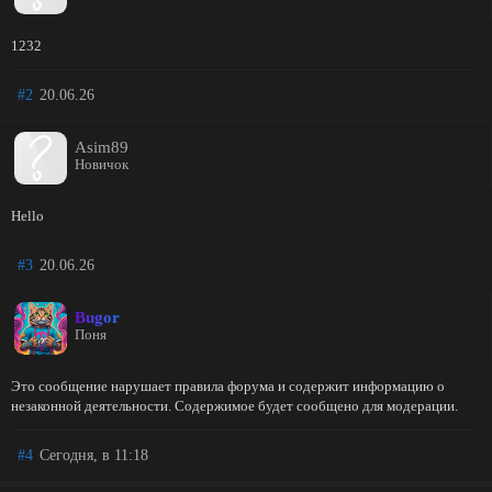
1232
#2
20.06.26
Asim89
Новичок
Hello
#3
20.06.26
Bugor
Поня
Это сообщение нарушает правила форума и содержит информацию о
незаконной деятельности. Содержимое будет сообщено для модерации.
#4
Сегодня, в 11:18