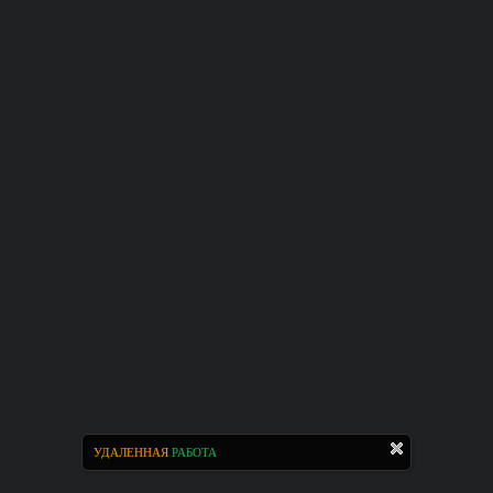
УДАЛЕННАЯ
РАБОТА