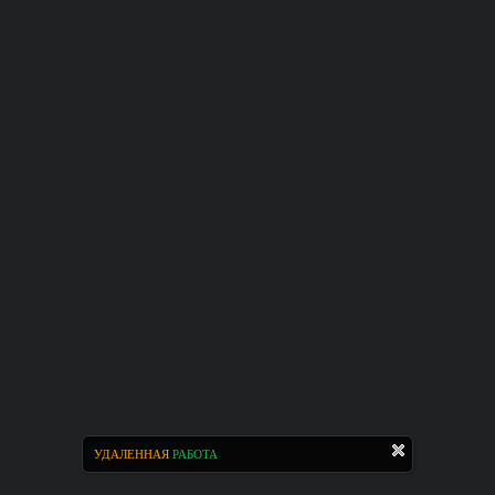
УДАЛЕННАЯ
РАБОТА