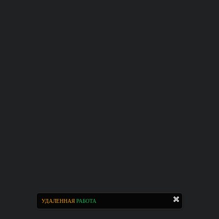
УДАЛЕННАЯ
РАБОТА