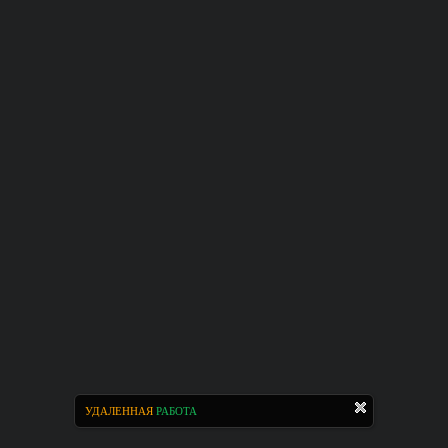
УДАЛЕННАЯ
РАБОТА