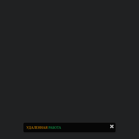
УДАЛЕННАЯ
РАБОТА