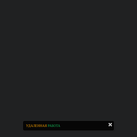
УДАЛЕННАЯ
РАБОТА