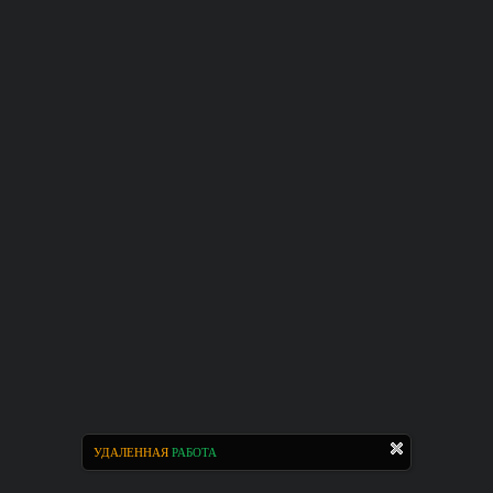
УДАЛЕННАЯ
РАБОТА