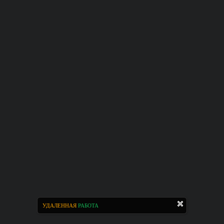
УДАЛЕННАЯ
РАБОТА