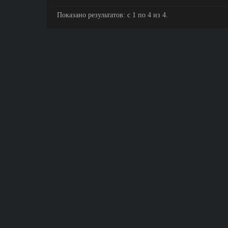
Показано результатов: с 1 по 4 из 4.