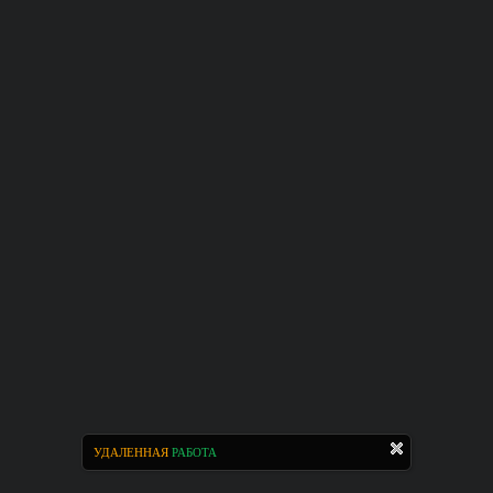
УДАЛЕННАЯ
РАБОТА