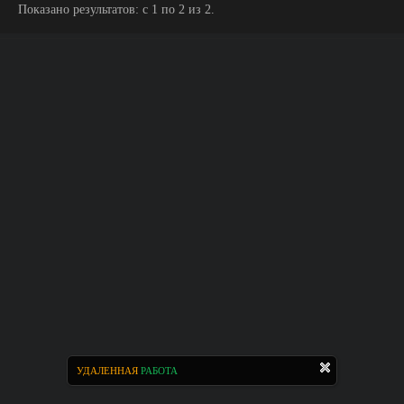
Показано результатов: с 1 по 2 из 2.
УДАЛЕННАЯ
РАБОТА