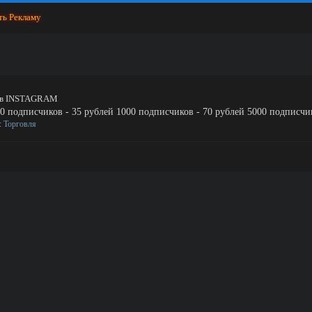
ть Рекламу
 в INSTAGRAM
 подписчиков - 35 рублей 1000 подписчиков - 70 рублей 5000 подписчик
е:
Торговля