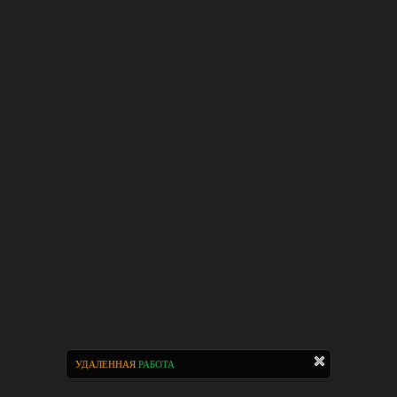
УДАЛЕННАЯ
РАБОТА