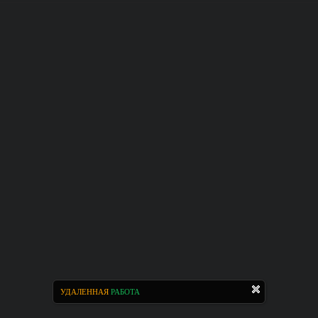
УДАЛЕННАЯ
РАБОТА