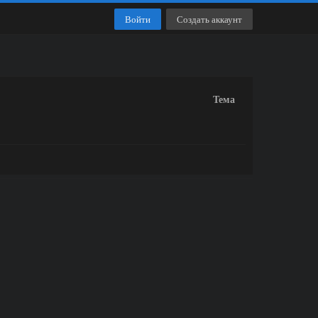
Войти
Создать аккаунт
Тема