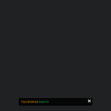
УДАЛЕННАЯ
РАБОТА