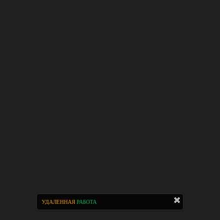
УДАЛЕННАЯ
РАБОТА