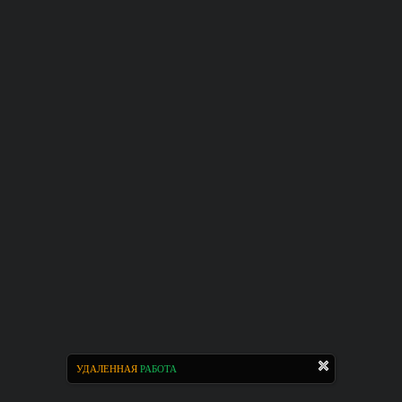
УДАЛЕННАЯ
РАБОТА