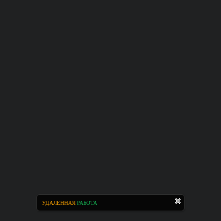
УДАЛЕННАЯ
РАБОТА