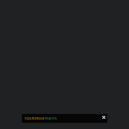
УДАЛЕННАЯ
РАБОТА