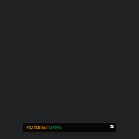
УДАЛЕННАЯ
РАБОТА