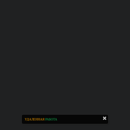
УДАЛЕННАЯ
РАБОТА