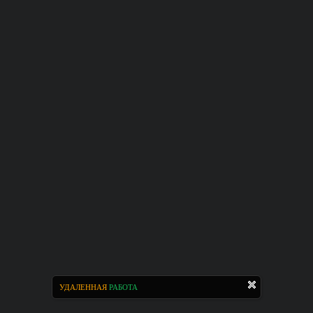
УДАЛЕННАЯ
РАБОТА