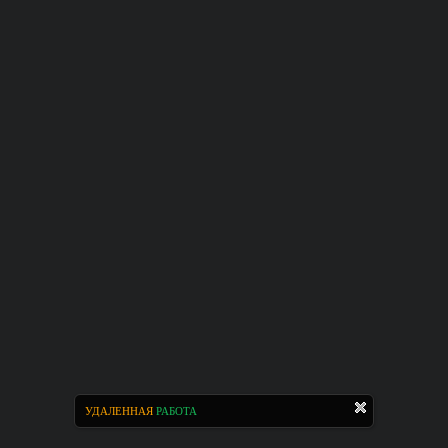
УДАЛЕННАЯ
РАБОТА