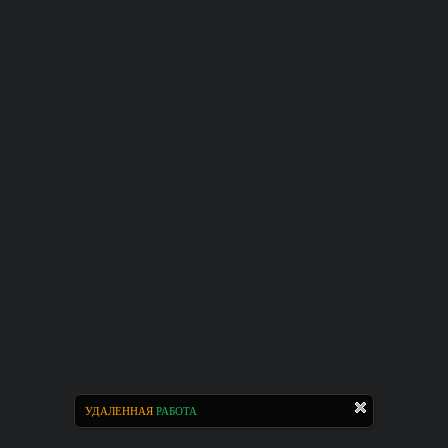
УДАЛЕННАЯ
РАБОТА