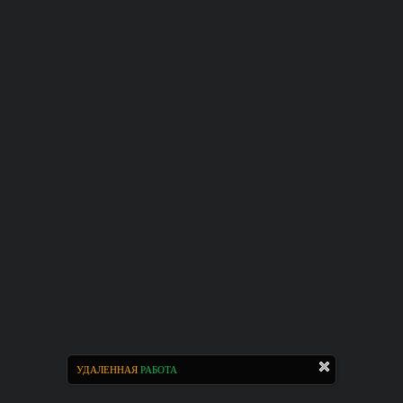
УДАЛЕННАЯ
РАБОТА