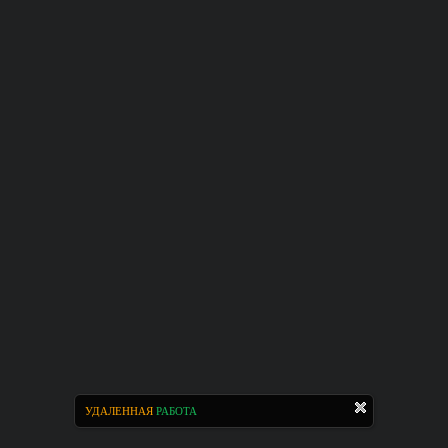
УДАЛЕННАЯ
РАБОТА