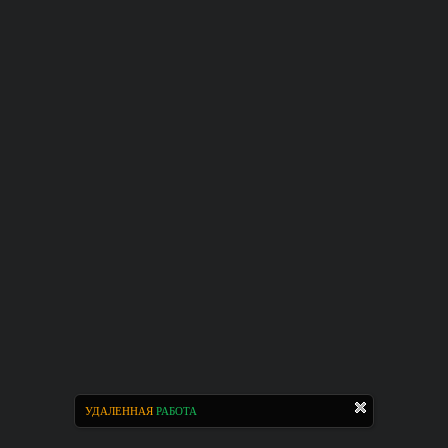
УДАЛЕННАЯ
РАБОТА