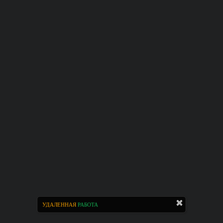
УДАЛЕННАЯ
РАБОТА