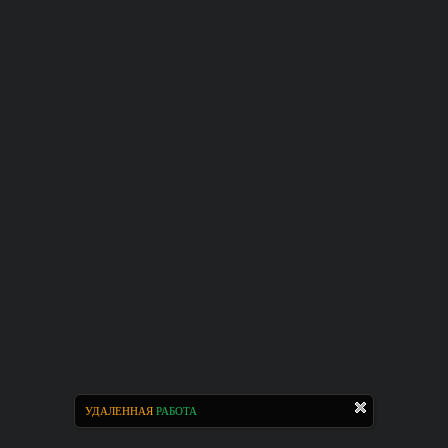
УДАЛЕННАЯ
РАБОТА