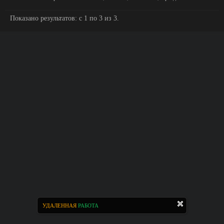
Показано результатов: с 1 по 3 из 3.
УДАЛЕННАЯ
РАБОТА