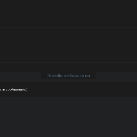
Настройки отображения тем
ить сообщение.)