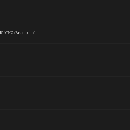
ПЛАТНО (Все страны)